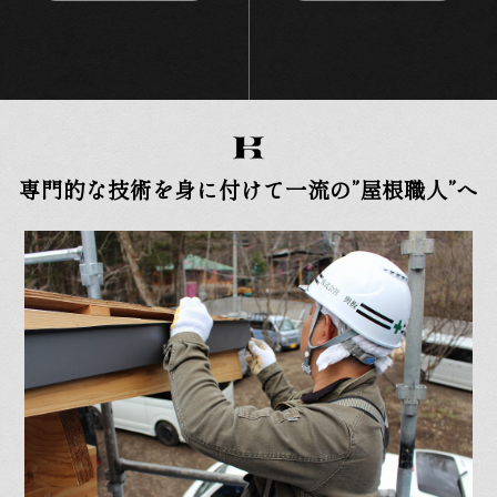
専門的な技術を身に付けて一流の”屋根職人”へ