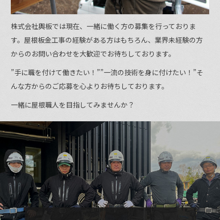
株式会社輿板では現在、一緒に働く方の募集を行っておりま
す。屋根板金工事の経験がある方はもちろん、業界未経験の方
からのお問い合わせを大歓迎でお待ちしております。
”手に職を付けて働きたい！””一流の技術を身に付けたい！”そ
んな方からのご応募を心よりお待ちしております。
一緒に屋根職人を目指してみませんか？